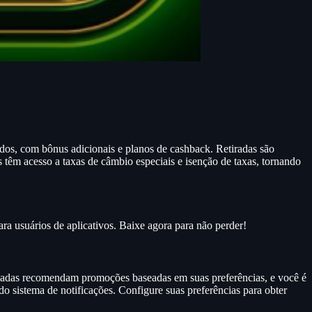
os, com bônus adicionais e planos de cashback. Retiradas são
têm acesso a taxas de câmbio especiais e isenção de taxas, tornando
a usuários de aplicativos. Baixe agora para não perder!
lizadas recomendam promoções baseadas em suas preferências, e você é
 sistema de notificações. Configure suas preferências para obter