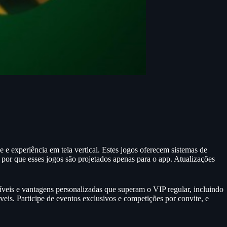
e experiência em tela vertical. Estes jogos oferecem sistemas de
por que esses jogos são projetados apenas para o app. Atualizações
veis e vantagens personalizadas que superam o VIP regular, incluindo
is. Participe de eventos exclusivos e competições por convite, e