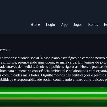
Home
Login
App
Jogos
Bonus
E
Brasil!
e responsabilidade social. Nosso plano estratégico de carbono neutro 
e escritórios, promovendo uma operação mais verde. Em termos de jogo
de através de medidas técnicas e políticas rigorosas. Nossas práticas 
nários para aumentar a consciência ambiental e colaboramos com organiz
ir comunidades mais fortes. Orgulhamo-nos das certificações e prêmios 
abilidade e responsabilidade social, continuando a fazer contribuições 