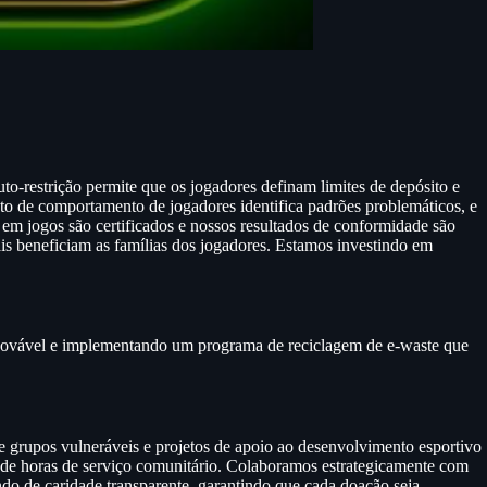
o-restrição permite que os jogadores definam limites de depósito e
to de comportamento de jogadores identifica padrões problemáticos, e
 em jogos são certificados e nossos resultados de conformidade são
is beneficiam as famílias dos jogadores. Estamos investindo em
enovável e implementando um programa de reciclagem de e-waste que
e grupos vulneráveis e projetos de apoio ao desenvolvimento esportivo
 de horas de serviço comunitário. Colaboramos estrategicamente com
 de caridade transparente, garantindo que cada doação seja