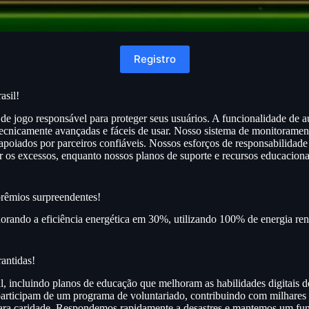
Registro
asil!
jogo responsável para proteger seus usuários. A funcionalidade de aut
tecnicamente avançadas e fáceis de usar. Nosso sistema de monitoramen
apoiados por parceiros confiáveis. Nossos esforços de responsabilidade
r os excessos, enquanto nossos planos de suporte e recursos educaciona
prêmios surpreendentes!
orando a eficiência energética em 30%, utilizando 100% de energia r
rantidas!
, incluindo planos de educação que melhoram as habilidades digitais d
participam de um programa de voluntariado, contribuindo com milhares
a caridade. Respondemos rapidamente a desastres e mantemos um fundo