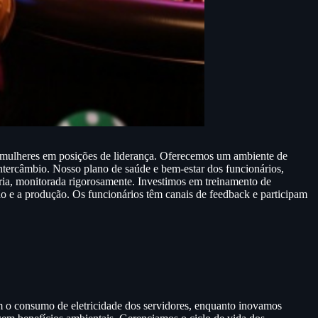
 mulheres em posições de liderança. Oferecemos um ambiente de
 intercâmbio. Nosso plano de saúde e bem-estar dos funcionários,
ria, monitorada rigorosamente. Investimos em treinamento de
ção e a produção. Os funcionários têm canais de feedback e participam
em o consumo de eletricidade dos servidores, enquanto inovamos